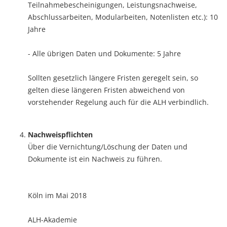
Teilnahmebescheinigungen, Leistungsnachweise,
Abschlussarbeiten, Modularbeiten, Notenlisten etc.): 10
Jahre
- Alle übrigen Daten und Dokumente: 5 Jahre
Sollten gesetzlich längere Fristen geregelt sein, so
gelten diese längeren Fristen abweichend von
vorstehender Regelung auch für die ALH verbindlich.
Nachweispflichten
Über die Vernichtung/Löschung der Daten und
Dokumente ist ein Nachweis zu führen.
Köln im Mai 2018
ALH-Akademie