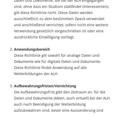
Daten und Dokumente, die bei der ALH eingegangen
sind, ohne dass ein Studium stattfindet (Interessenten),
gilt diese Richtlinie nicht. Diese Daten werden
ausschließlich zu dem bestimmten Zweck verwendet
und anschließend vernichtet, sofern nicht eine weitere
Verwendung gesetzlich vorgeschrieben ist oder eine
ausdrückliche Einwilligung vorliegt.
Anwendungsbereich
Diese Richtlinie gilt sowohl für analoge Daten und
Dokumente wie für digitale Daten und Dokumente.
Diese Richtlinie findet Anwendung auf alle
Weiterbildungen der ALH.
Aufbewahrungsfristen/Vernichtung
Die Aufbewahrungsfrist gibt den Zeitraum an, für die
Daten und Dokumente (Akten, auch virtuell) bei der ALH
auch nach Beendigung der Weiterbildung
aufzubewahren sind, bevor eine Aussonderung und