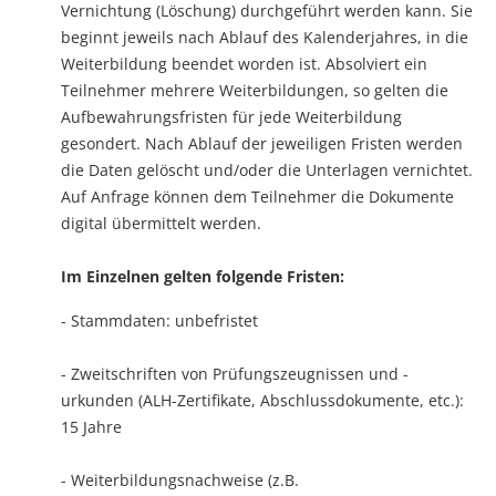
Vernichtung (Löschung) durchgeführt werden kann. Sie
beginnt jeweils nach Ablauf des Kalenderjahres, in die
Weiterbildung beendet worden ist. Absolviert ein
Teilnehmer mehrere Weiterbildungen, so gelten die
Aufbewahrungs­fristen für jede Weiterbildung
gesondert. Nach Ablauf der jeweiligen Fristen werden
die Daten gelöscht und/oder die Unterlagen vernichtet.
Auf Anfrage können dem Teilnehmer die Dokumente
digital übermittelt werden.
Im Einzelnen gelten folgende Fristen:
- Stammdaten: unbefristet
- Zweitschriften von Prüfungszeugnissen und -
urkunden (ALH-Zertifikate, Abschlussdokumente, etc.):
15 Jahre
- Weiterbildungsnachweise (z.B.