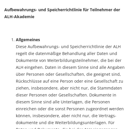
Aufbewahrungs- und Speicherrichtlinie für Teilnehmer der
ALH-Akademie
Allgemeines
Diese Aufbewahrungs- und Speicherrichtlinie der ALH
regelt die datenmäßige Behandlung aller Daten und
Dokumente von Weiterbildungsteilnehmer, die bei der
ALH eingehen. Daten in diesem Sinne sind alle Angaben
über Personen oder Gesellschaften, die geeignet sind,
Rückschlüsse auf eine Person oder eine Gesellschaft zu
ziehen, insbesondere, aber nicht nur, die Stammdaten
dieser Personen oder Gesellschaften. Dokumente in
diesem Sinne sind alle Unterlagen, die Personen
einreichen oder die sonst Personen zugeordnet werden
können, insbesondere, aber nicht nur, die Vertrags­
dokumente und die Weiterbildungsunterlagen. Für