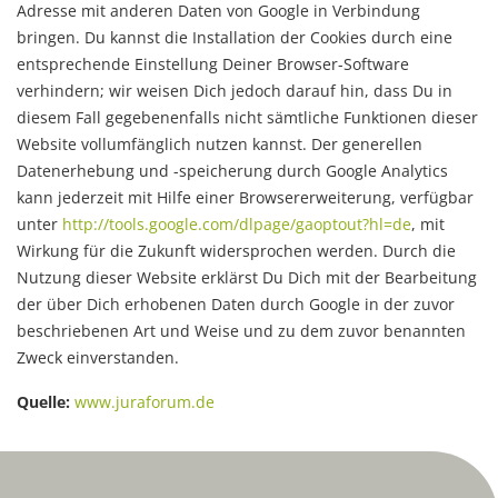
Adresse mit anderen Daten von Google in Verbindung
bringen. Du kannst die Installation der Cookies durch eine
entsprechende Einstellung Deiner Browser-Software
verhindern; wir weisen Dich jedoch darauf hin, dass Du in
diesem Fall gegebenenfalls nicht sämtliche Funktionen dieser
Website vollumfänglich nutzen kannst. Der generellen
Datenerhebung und -speicherung durch Google Analytics
kann jederzeit mit Hilfe einer Browsererweiterung, verfügbar
unter
http://tools.google.com/dlpage/gaoptout?hl=de
, mit
Wirkung für die Zukunft widersprochen werden. Durch die
Nutzung dieser Website erklärst Du Dich mit der Bearbeitung
der über Dich erhobenen Daten durch Google in der zuvor
beschriebenen Art und Weise und zu dem zuvor benannten
Zweck einverstanden.
Quelle:
www.juraforum.de