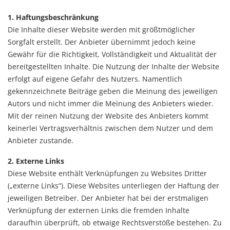
1. Haftungsbeschränkung
Die Inhalte dieser Website werden mit größtmöglicher
Sorgfalt erstellt. Der Anbieter übernimmt jedoch keine
Gewähr für die Richtigkeit, Vollständigkeit und Aktualität der
bereitgestellten Inhalte. Die Nutzung der Inhalte der Website
erfolgt auf eigene Gefahr des Nutzers. Namentlich
gekennzeichnete Beiträge geben die Meinung des jeweiligen
Autors und nicht immer die Meinung des Anbieters wieder.
Mit der reinen Nutzung der Website des Anbieters kommt
keinerlei Vertragsverhältnis zwischen dem Nutzer und dem
Anbieter zustande.
2. Externe Links
Diese Website enthält Verknüpfungen zu Websites Dritter
(„externe Links“). Diese Websites unterliegen der Haftung der
jeweiligen Betreiber. Der Anbieter hat bei der erstmaligen
Verknüpfung der externen Links die fremden Inhalte
daraufhin überprüft, ob etwaige Rechtsverstöße bestehen. Zu