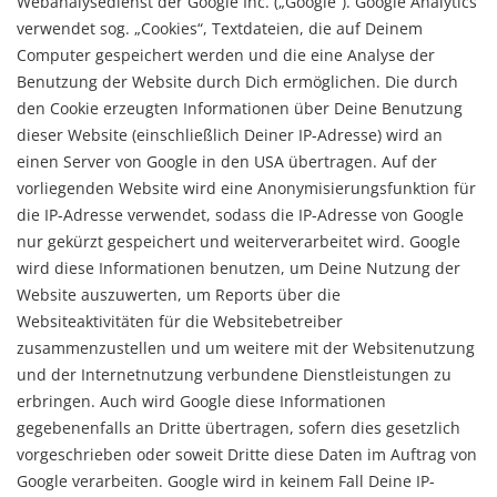
Webanalysedienst der Google Inc. („Google“). Google Analytics
verwendet sog. „Cookies“, Textdateien, die auf Deinem
Computer gespeichert werden und die eine Analyse der
Benutzung der Website durch Dich ermöglichen. Die durch
den Cookie erzeugten Informationen über Deine Benutzung
dieser Website (einschließlich Deiner IP-Adresse) wird an
einen Server von Google in den USA übertragen. Auf der
vorliegenden Website wird eine Anonymisierungsfunktion für
die IP-Adresse verwendet, sodass die IP-Adresse von Google
nur gekürzt gespeichert und weiterverarbeitet wird. Google
wird diese Informationen benutzen, um Deine Nutzung der
Website auszuwerten, um Reports über die
Websiteaktivitäten für die Websitebetreiber
zusammenzustellen und um weitere mit der Websitenutzung
und der Internetnutzung verbundene Dienstleistungen zu
erbringen. Auch wird Google diese Informationen
gegebenenfalls an Dritte übertragen, sofern dies gesetzlich
vorgeschrieben oder soweit Dritte diese Daten im Auftrag von
Google verarbeiten. Google wird in keinem Fall Deine IP-