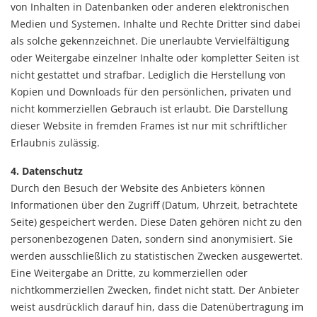
von Inhalten in Datenbanken oder anderen elektronischen
Medien und Systemen. Inhalte und Rechte Dritter sind dabei
als solche gekennzeichnet. Die unerlaubte Vervielfältigung
oder Weitergabe einzelner Inhalte oder kompletter Seiten ist
nicht gestattet und strafbar. Lediglich die Herstellung von
Kopien und Downloads für den persönlichen, privaten und
nicht kommerziellen Gebrauch ist erlaubt. Die Darstellung
dieser Website in fremden Frames ist nur mit schriftlicher
Erlaubnis zulässig.
4. Datenschutz
Durch den Besuch der Website des Anbieters können
Informationen über den Zugriff (Datum, Uhrzeit, betrachtete
Seite) gespeichert werden. Diese Daten gehören nicht zu den
personenbezogenen Daten, sondern sind anonymisiert. Sie
werden ausschließlich zu statistischen Zwecken ausgewertet.
Eine Weitergabe an Dritte, zu kommerziellen oder
nichtkommerziellen Zwecken, findet nicht statt. Der Anbieter
weist ausdrücklich darauf hin, dass die Datenübertragung im