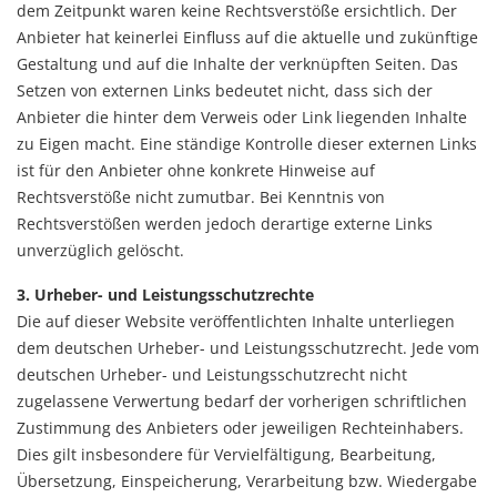
dem Zeitpunkt waren keine Rechtsverstöße ersichtlich. Der
Anbieter hat keinerlei Einfluss auf die aktuelle und zukünftige
Gestaltung und auf die Inhalte der verknüpften Seiten. Das
Setzen von externen Links bedeutet nicht, dass sich der
Anbieter die hinter dem Verweis oder Link liegenden Inhalte
zu Eigen macht. Eine ständige Kontrolle dieser externen Links
ist für den Anbieter ohne konkrete Hinweise auf
Rechtsverstöße nicht zumutbar. Bei Kenntnis von
Rechtsverstößen werden jedoch derartige externe Links
unverzüglich gelöscht.
3. Urheber- und Leistungsschutzrechte
Die auf dieser Website veröffentlichten Inhalte unterliegen
dem deutschen Urheber- und Leistungsschutzrecht. Jede vom
deutschen Urheber- und Leistungsschutzrecht nicht
zugelassene Verwertung bedarf der vorherigen schriftlichen
Zustimmung des Anbieters oder jeweiligen Rechteinhabers.
Dies gilt insbesondere für Vervielfältigung, Bearbeitung,
Übersetzung, Einspeicherung, Verarbeitung bzw. Wiedergabe