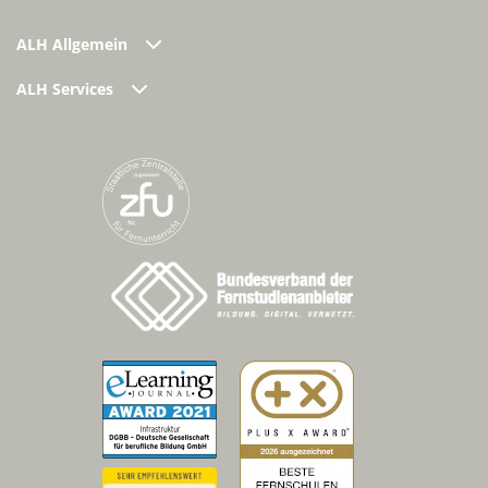
ALH Allgemein
ALH Services