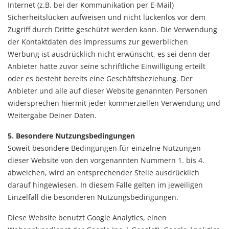
Internet (z.B. bei der Kommunikation per E-Mail)
Sicherheitslücken aufweisen und nicht lückenlos vor dem
Zugriff durch Dritte geschützt werden kann. Die Verwendung
der Kontaktdaten des Impressums zur gewerblichen
Werbung ist ausdrücklich nicht erwünscht, es sei denn der
Anbieter hatte zuvor seine schriftliche Einwilligung erteilt
oder es besteht bereits eine Geschäftsbeziehung. Der
Anbieter und alle auf dieser Website genannten Personen
widersprechen hiermit jeder kommerziellen Verwendung und
Weitergabe Deiner Daten.
5. Besondere Nutzungsbedingungen
Soweit besondere Bedingungen für einzelne Nutzungen
dieser Website von den vorgenannten Nummern 1. bis 4.
abweichen, wird an entsprechender Stelle ausdrücklich
darauf hingewiesen. In diesem Falle gelten im jeweiligen
Einzelfall die besonderen Nutzungsbedingungen.
Diese Website benutzt Google Analytics, einen