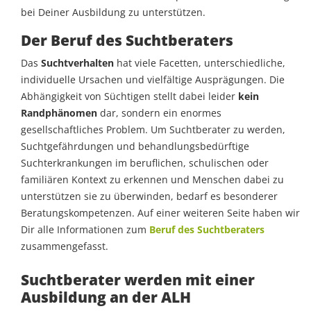
bei Deiner Ausbildung zu unterstützen.
Der Beruf des Suchtberaters
Das
Suchtverhalten
hat viele Facetten, unterschiedliche,
individuelle Ursachen und vielfältige Ausprägungen. Die
Abhängigkeit von Süchtigen stellt dabei leider
kein
Randphänomen
dar, sondern ein enormes
gesellschaftliches Problem. Um Suchtberater zu werden,
Suchtgefährdungen und behandlungsbedürftige
Suchterkrankungen im beruflichen, schulischen oder
familiären Kontext zu erkennen und Menschen dabei zu
unterstützen sie zu überwinden, bedarf es besonderer
Beratungskompetenzen. Auf einer weiteren Seite haben wir
Dir alle Informationen zum
Beruf des Suchtberaters
zusammengefasst.
Suchtberater werden mit einer
Ausbildung an der ALH