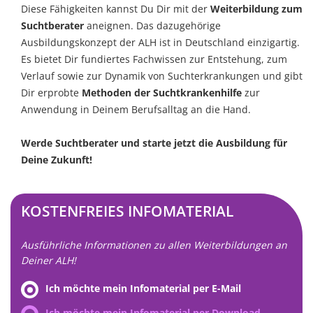
Diese Fähigkeiten kannst Du Dir mit der
Weiterbildung zum
Suchtberater
aneignen. Das dazugehörige
Ausbildungskonzept der ALH ist in Deutschland einzigartig.
Es bietet Dir fundiertes Fachwissen zur Entstehung, zum
Verlauf sowie zur Dynamik von Suchterkrankungen und gibt
Dir erprobte
Methoden der Suchtkrankenhilfe
zur
Anwendung in Deinem Berufsalltag an die Hand.
Werde Suchtberater und starte jetzt die Ausbildung für
Deine Zukunft!
KOSTENFREIES INFOMATERIAL
Ausführliche Informationen zu allen Weiterbildungen an
Deiner ALH!
Ich möchte mein Infomaterial per E-Mail
Ich möchte mein Infomaterial per Download