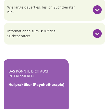
Wie lange dauert es, bis ich Suchtberater
bin?
Informationen zum Beruf des
Suchtberaters
DAS KÖNNTE DICH AUCH
INTERESSIEREN
Heilpraktiker (Psychotherapie)