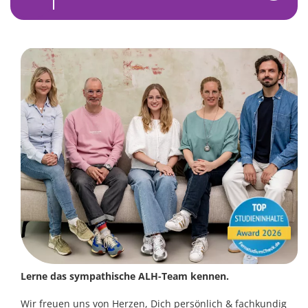
Lerne das sympathische ALH-Team kennen.
Wir freuen uns von Herzen, Dich persönlich & fachkundig