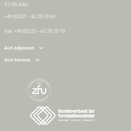
51105 Köln
+49 (0)221 - 42 29 29 60
Fax: +49 (0)221 - 42 29 29 10
ALH Allgemein
ALH Services