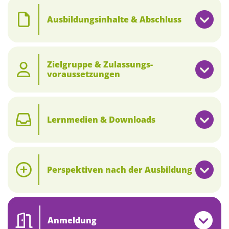
Ausbildungsinhalte & Abschluss
Zielgruppe & Zulassungs­
voraussetzungen
Lernmedien & Downloads
Perspektiven nach der Ausbildung
Anmeldung