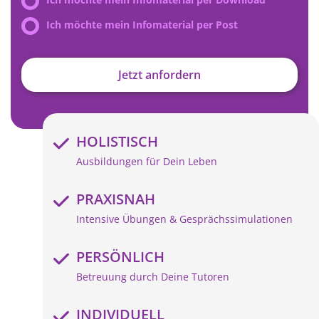
Ich möchte mein Infomaterial per Post
Jetzt anfordern
HOLISTISCH
Ausbildungen für Dein Leben
PRAXISNAH
Intensive Übungen & Gesprächssimulationen
PERSÖNLICH
Betreuung durch Deine Tutoren
INDIVIDUELL