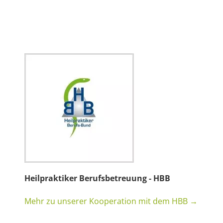
Heilpraktiker Berufsbetreuung - HBB
Mehr zu unserer Kooperation mit dem HBB →