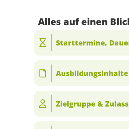
Alles auf einen Blic
Starttermine, Dau
Ausbildungsinhalte
Zielgruppe & Zulas