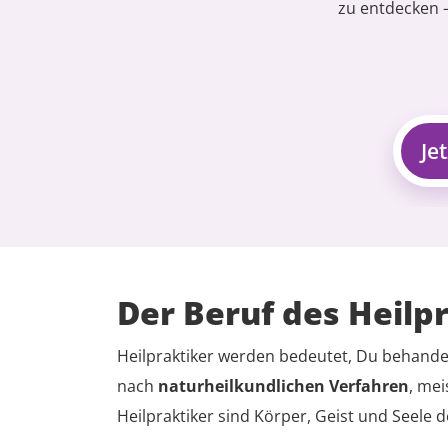
zu entdecken –
Je
Der Beruf des Heilp
Heilpraktiker werden bedeutet, Du behande
nach
naturheilkundlichen Verfahren
, mei
Heilpraktiker sind Körper, Geist und Seele 