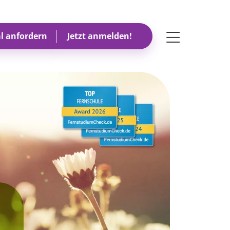
Toggle navigati