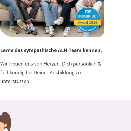
Lerne das sympathische ALH-Team kennen.
Wir freuen uns von Herzen, Dich persönlich &
fachkundig bei Deiner Ausbildung zu
unterstützen.