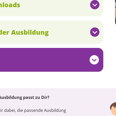
nloads
der Ausbildung
usbildung passt zu Dir?
Dir dabei, die passende Ausbildung