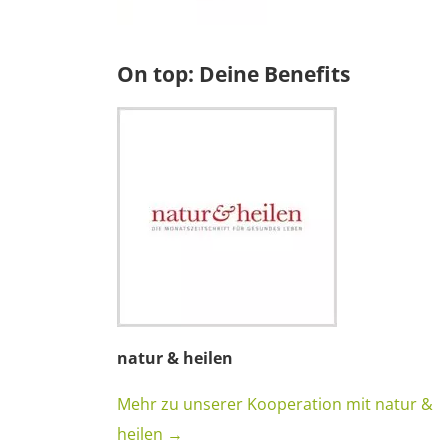
On top: Deine Benefits
natur & heilen
Mehr zu unserer Kooperation mit natur &
heilen →