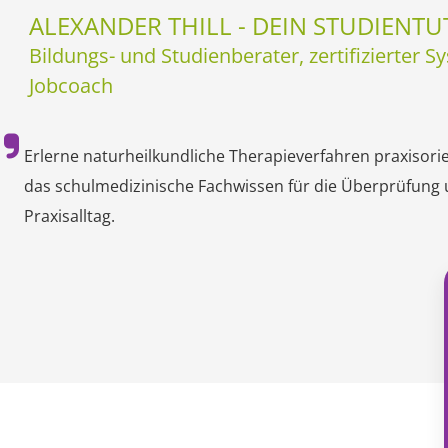
ALEXANDER THILL - DEIN STUDIENT
Bildungs- und Studienberater, zertifizierter 
Jobcoach
Erlerne naturheilkundliche Therapieverfahren praxisorie
das schulmedizinische Fachwissen für die Überprüfung
Praxisalltag.