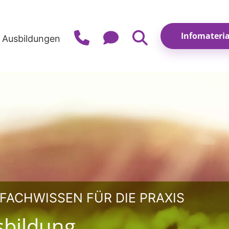
e Ausbildungen
FACHWISSEN FÜR DIE PRAXIS
sbildung