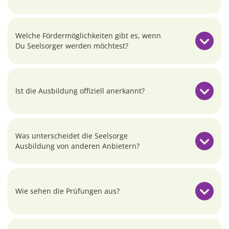
Welche Fördermöglichkeiten gibt es, wenn
Du Seelsorger werden möchtest?
Ist die Ausbildung offiziell anerkannt?
Was unterscheidet die Seelsorge
Ausbildung von anderen Anbietern?
Wie sehen die Prüfungen aus?