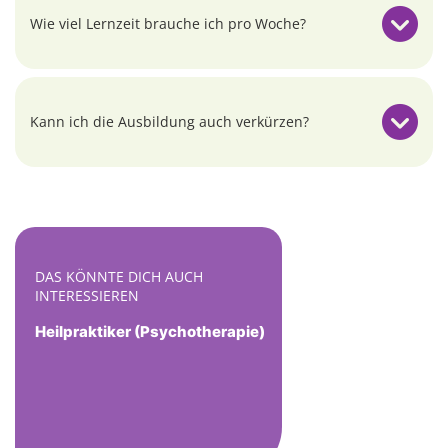
Wie viel Lernzeit brauche ich pro Woche?
Kann ich die Ausbildung auch verkürzen?
DAS KÖNNTE DICH AUCH
INTERESSIEREN
Heilpraktiker (Psychotherapie)