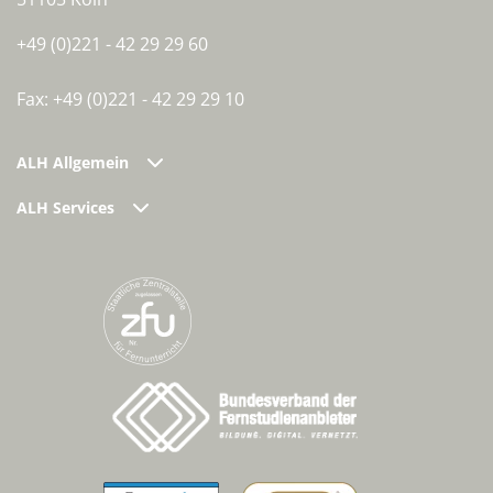
+49 (0)221 - 42 29 29 60
Fax: +49 (0)221 - 42 29 29 10
ALH Allgemein
ALH Services