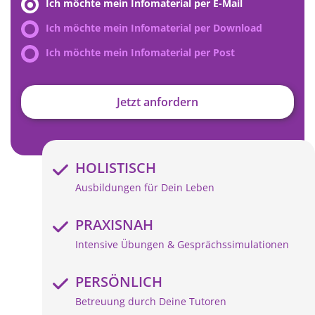
Ich möchte mein Infomaterial per E-Mail
Ich möchte mein Infomaterial per Download
Ich möchte mein Infomaterial per Post
Jetzt anfordern
HOLISTISCH
Ausbildungen für Dein Leben
PRAXISNAH
Intensive Übungen & Gesprächssimulationen
PERSÖNLICH
Betreuung durch Deine Tutoren