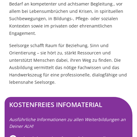
Bedarf an kompetenter und achtsamer Begleitung., vor
allem bei Lebensumbrüchen und Krisen, in spirituellen
Suchbewegungen, in Bildungs-, Pflege- oder sozialen
Kontexten sowie im privaten oder ehrenamtlichen
Engagement.
Seelsorge schafft Raum für Beziehung, Sinn und
Orientierung – sie hört zu, stärkt Ressourcen und
unterstützt Menschen dabei, ihren Weg zu finden. Die
Ausbildung vermittelt das nötige Fachwissen und das
Handwerkszeug für eine professionelle, dialogfähige und
lebensnahe Seelsorge.
KOSTENFREIES INFOMATERIAL
Ausführliche Informationen zu allen Weiterbildungen an
Deiner ALH!