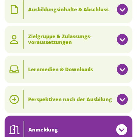
Ausbildungsinhalte & Abschluss
Zielgruppe & Zulassungs­
voraussetzungen
Lernmedien & Downloads
Perspektiven nach der Ausbilung
Anmeldung