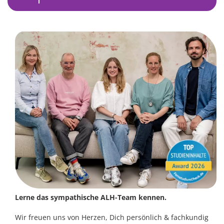
Lerne das sympathische ALH-Team kennen.
Wir freuen uns von Herzen, Dich persönlich & fachkundig