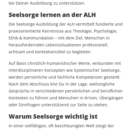
bei Deiner Ausbildung zu unterstützen.
Seelsorge lernen an der ALH
Die Seelsorge Ausbildung der ALH vermittelt fundierte und
praxisorientierte Kenntnisse aus Theologie, Psychologie,
Ethik & Kommunikation – mit dem Ziel, Menschen in
herausfordernden Lebenssituationen professionell,
achtsam und kontextsensibel zu begleiten.
Auf Basis christlich-humanistischer Werte, verbunden mit
interdisziplinären Konzepten wie Systemischer Seelsorge,
werden persönliche und fachliche Kompetenzen gestärkt.
Nach dem Abschluss bist Du in der Lage, seelsorgliche
Gespräche in verschiedenen persönlichen und beruflichen
Kontexten zu führen und Menschen in Krisen, Übergängen
oder Sinnfragen unterstützend zur Seite zu stehen.
Warum Seelsorge wichtig ist
In einer vielfältigen, oft beschleunigten Welt steigt der