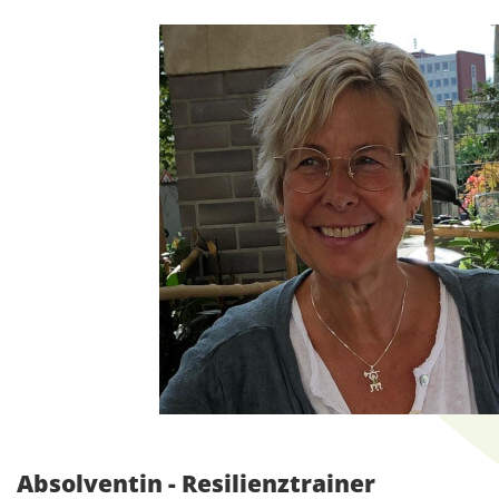
Absolventin - Resilienztrainer