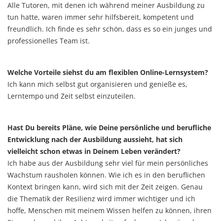
Alle Tutoren, mit denen ich während meiner Ausbildung zu
tun hatte, waren immer sehr hilfsbereit, kompetent und
freundlich. Ich finde es sehr schön, dass es so ein junges und
professionelles Team ist.
Welche Vorteile siehst du am flexiblen Online-Lernsystem?
Ich kann mich selbst gut organisieren und genieße es,
Lerntempo und Zeit selbst einzuteilen.
Hast Du bereits Pläne, wie Deine persönliche und berufliche
Entwicklung nach der Ausbildung aussieht, hat sich
vielleicht schon etwas in Deinem Leben verändert?
Ich habe aus der Ausbildung sehr viel für mein persönliches
Wachstum rausholen können. Wie ich es in den beruflichen
Kontext bringen kann, wird sich mit der Zeit zeigen. Genau
die Thematik der Resilienz wird immer wichtiger und ich
hoffe, Menschen mit meinem Wissen helfen zu können, ihren