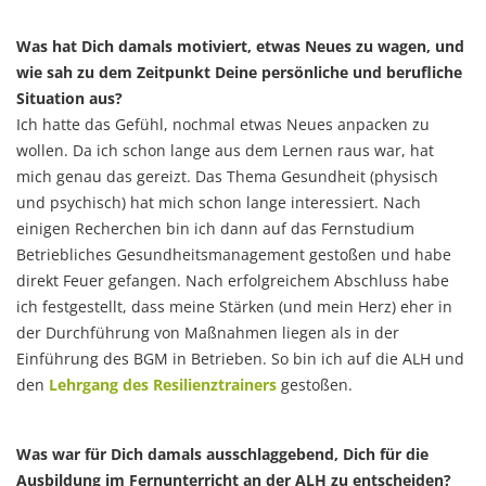
Was hat Dich damals motiviert, etwas Neues zu wagen, und
wie sah zu dem Zeitpunkt Deine persönliche und berufliche
Situation aus?
Ich hatte das Gefühl, nochmal etwas Neues anpacken zu
wollen. Da ich schon lange aus dem Lernen raus war, hat
mich genau das gereizt. Das Thema Gesundheit (physisch
und psychisch) hat mich schon lange interessiert. Nach
einigen Recherchen bin ich dann auf das Fernstudium
Betriebliches Gesundheitsmanagement gestoßen und habe
direkt Feuer gefangen. Nach erfolgreichem Abschluss habe
ich festgestellt, dass meine Stärken (und mein Herz) eher in
der Durchführung von Maßnahmen liegen als in der
Einführung des BGM in Betrieben. So bin ich auf die ALH und
den
Lehrgang des Resilienztrainers
gestoßen.
Was war für Dich damals ausschlaggebend, Dich für die
Ausbildung im Fernunterricht an der ALH zu entscheiden?