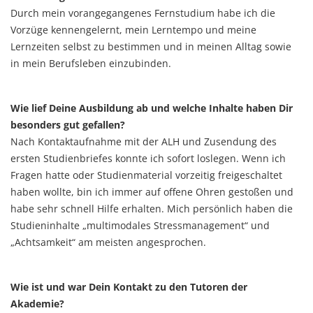
Durch mein vorangegangenes Fernstudium habe ich die
Vorzüge kennengelernt, mein Lerntempo und meine
Lernzeiten selbst zu bestimmen und in meinen Alltag sowie
in mein Berufsleben einzubinden.
Wie lief Deine Ausbildung ab und welche Inhalte haben Dir
besonders gut gefallen?
Nach Kontaktaufnahme mit der ALH und Zusendung des
ersten Studienbriefes konnte ich sofort loslegen. Wenn ich
Fragen hatte oder Studienmaterial vorzeitig freigeschaltet
haben wollte, bin ich immer auf offene Ohren gestoßen und
habe sehr schnell Hilfe erhalten. Mich persönlich haben die
Studieninhalte „multimodales Stressmanagement“ und
„Achtsamkeit“ am meisten angesprochen.
Wie ist und war Dein Kontakt zu den Tutoren der
Akademie?