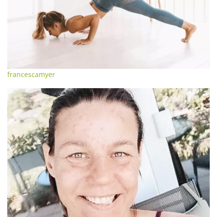
francescamyer