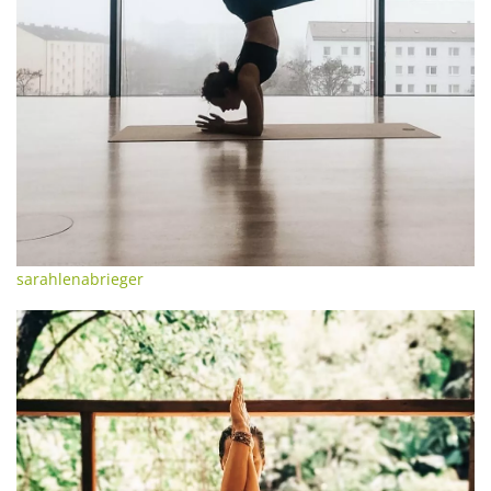
sarahlenabrieger