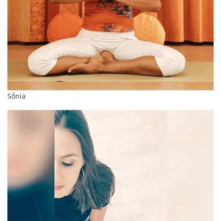
Sônia