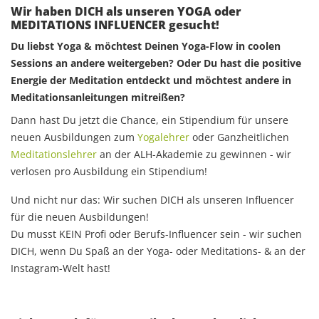
Wir haben DICH als unseren YOGA oder
MEDITATIONS INFLUENCER gesucht!
Du liebst Yoga & möchtest Deinen Yoga-Flow in coolen
Sessions an andere weitergeben? Oder Du hast die positive
Energie der Meditation entdeckt und möchtest andere in
Meditationsanleitungen mitreißen?
Dann hast Du jetzt die Chance, ein Stipendium für unsere
neuen Ausbildungen zum
Yogalehrer
oder Ganzheitlichen
Meditationslehrer
an der ALH-Akademie zu gewinnen - wir
verlosen pro Ausbildung ein Stipendium!
Und nicht nur das: Wir suchen DICH als unseren Influencer
für die neuen Ausbildungen!
Du musst KEIN Profi oder Berufs-Influencer sein - wir suchen
DICH, wenn Du Spaß an der Yoga- oder Meditations- & an der
Instagram-Welt hast!