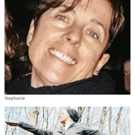
Stephanie