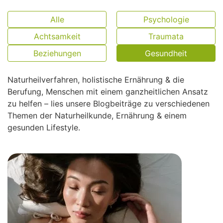
Alle
Psychologie
Achtsamkeit
Traumata
Beziehungen
Gesundheit
Naturheilverfahren, holistische Ernährung & die
Berufung, Menschen mit einem ganzheitlichen Ansatz
zu helfen – lies unsere Blogbeiträge zu verschiedenen
Themen der Naturheilkunde, Ernährung & einem
gesunden Lifestyle.