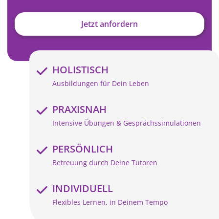
Jetzt anfordern
HOLISTISCH
Ausbildungen für Dein Leben
PRAXISNAH
Intensive Übungen & Gesprächssimulationen
PERSÖNLICH
Betreuung durch Deine Tutoren
INDIVIDUELL
Flexibles Lernen, in Deinem Tempo