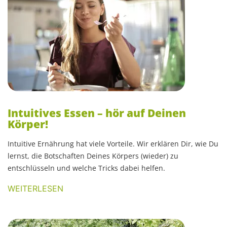
Intuitives Essen – hör auf Deinen
Körper!
Intuitive Ernährung hat viele Vorteile. Wir erklären Dir, wie Du
lernst, die Botschaften Deines Körpers (wieder) zu
entschlüsseln und welche Tricks dabei helfen.
WEITERLESEN