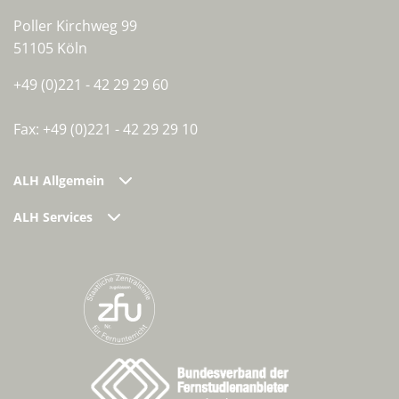
Poller Kirchweg 99
51105 Köln
+49 (0)221 - 42 29 29 60
Fax: +49 (0)221 - 42 29 29 10
ALH Allgemein
ALH Services