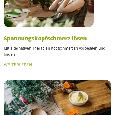
Spannungskopfschmerz lösen
Mit alternativen Therapien Kopfschmerzen vorbeugen und
lindern.
WEITERLESEN