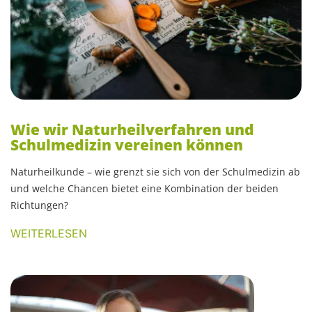
Wie wir Naturheilverfahren und
Schulmedizin vereinen können
Naturheilkunde – wie grenzt sie sich von der Schulmedizin ab
und welche Chancen bietet eine Kombination der beiden
Richtungen?
WEITERLESEN