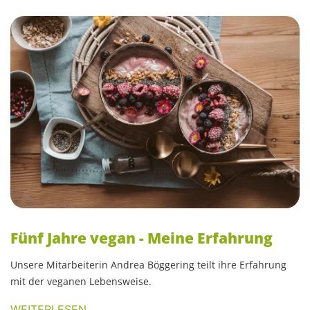
Fünf Jahre vegan - Meine Erfahrung
Unsere Mitarbeiterin Andrea Böggering teilt ihre Erfahrung
mit der veganen Lebensweise.
WEITERLESEN