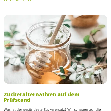
Zuckeralternativen auf dem
Prüfstand
Was ist der gesündeste Zuckerersatz? Wir schauen auf die