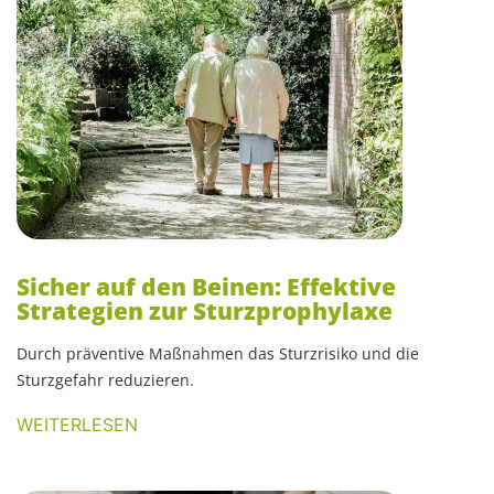
Sicher auf den Beinen: Effektive
Strategien zur Sturzprophylaxe
Durch präventive Maßnahmen das Sturzrisiko und die
Sturzgefahr reduzieren.
WEITERLESEN