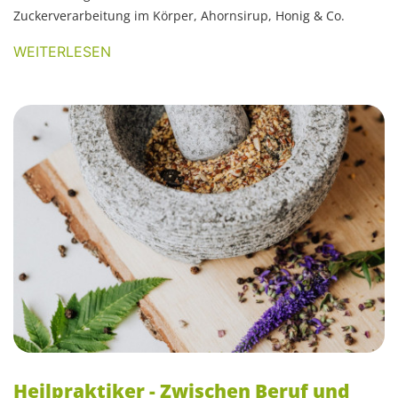
Zuckerverarbeitung im Körper, Ahornsirup, Honig & Co.
WEITERLESEN
Heilpraktiker - Zwischen Beruf und