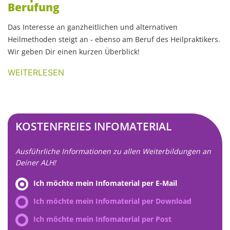
Berufung
Das Interesse an ganzheitlichen und alternativen
Heilmethoden steigt an - ebenso am Beruf des Heilpraktikers.
Wir geben Dir einen kurzen Überblick!
WEITERLESEN
KOSTENFREIES INFOMATERIAL
Ausführliche Informationen zu allen Weiterbildungen an
Deiner ALH!
Ich möchte mein Infomaterial per E-Mail
Ich möchte mein Infomaterial per Download
Ich möchte mein Infomaterial per Post