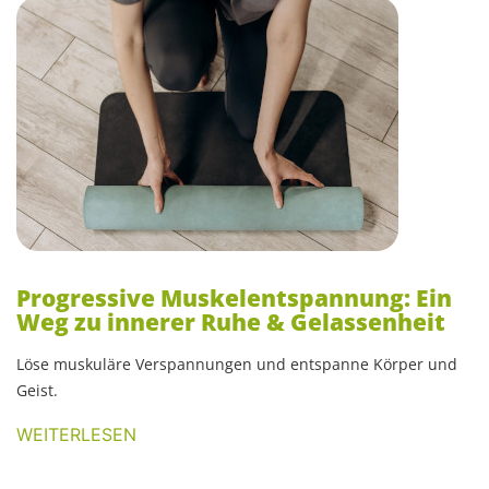
Progressive Muskelentspannung: Ein
Weg zu innerer Ruhe & Gelassenheit
Löse muskuläre Verspannungen und entspanne Körper und
Geist.
WEITERLESEN