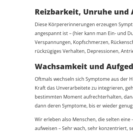
Reizbarkeit, Unruhe und 
Diese Körpererinnerungen erzeugen Symptom
angespannt ist – (hier kann man Ein- und Du
Verspannungen, Kopfschmerzen, Rückenschm
rückzügiges Verhalten, Depressionen, Antrie
Wachsamkeit und Aufged
Oftmals wechseln sich Symptome aus der Ho
Kraft das Unverarbeitete zu integrieren, ge
bestimmten Moment aufrechterhalten, danac
dann deren Symptome, bis er wieder genug
Wir erleben also Menschen, die selten eine
aufweisen – Sehr wach, sehr konzentriert, se