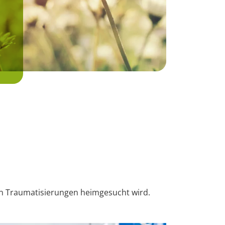
en Traumatisierungen heimgesucht wird.