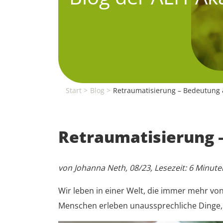
Start
Blog
Retraumatisierung – Bedeutung
Retraumatisierung 
von Johanna Neth, 08/23, Lesezeit: 6 Minute
Wir leben in einer Welt, die immer mehr v
Menschen erleben unaussprechliche Dinge, w