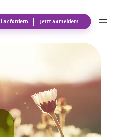
Toggle navigati