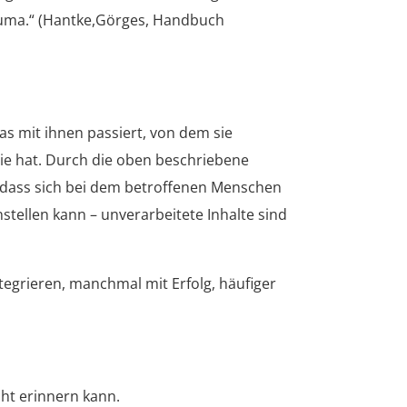
rauma.“ (Hantke,Görges, Handbuch
as mit ihnen passiert, von dem sie
sie hat. Durch die oben beschriebene
, dass sich bei dem betroffenen Menschen
nstellen kann – unverarbeitete Inhalte sind
egrieren, manchmal mit Erfolg, häufiger
ht erinnern kann.