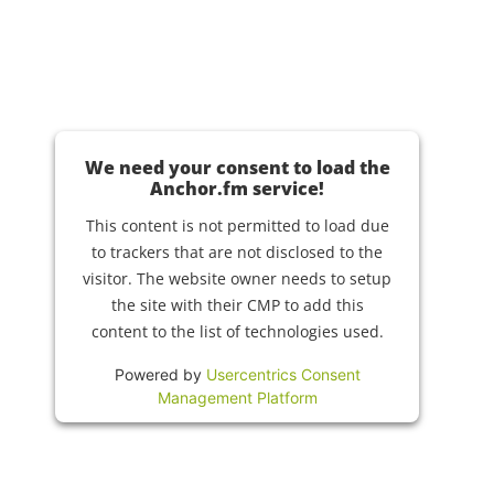
We need your consent to load the
Anchor.fm service!
This content is not permitted to load due
to trackers that are not disclosed to the
visitor. The website owner needs to setup
the site with their CMP to add this
content to the list of technologies used.
Powered by
Usercentrics Consent
Management Platform