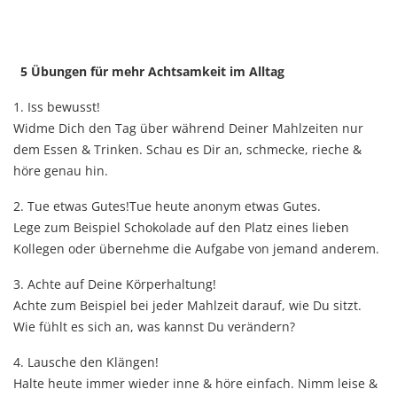
5 Übungen für mehr Achtsamkeit im Alltag
1. Iss bewusst!
Widme Dich den Tag über während Deiner Mahlzeiten nur
dem Essen & Trinken. Schau es Dir an, schmecke, rieche &
höre genau hin.
2. Tue etwas Gutes!Tue heute anonym etwas Gutes.
Lege zum Beispiel Schokolade auf den Platz eines lieben
Kollegen oder übernehme die Aufgabe von jemand anderem.
3. Achte auf Deine Körperhaltung!
Achte zum Beispiel bei jeder Mahlzeit darauf, wie Du sitzt.
Wie fühlt es sich an, was kannst Du verändern?
4. Lausche den Klängen!
Halte heute immer wieder inne & höre einfach. Nimm leise &