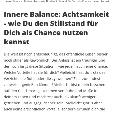
Innere Balance: Achtsamkeit - wie Du den Stillstand für Dich als Chance nutzen kannst
Innere Balance: Achtsamkeit
- wie Du den Stillstand für
Dich als Chance nutzen
kannst
Die Welt ist noch entschleunigt, das öffentliche Leben bisher
noch stiller als gewöhnlich. Der Anlass ist ein trauriger und
dennoch birgt diese Situation – wie jede – auch eine Chance.
Welche Vorteile hat sie für dich? Vielleicht hast du trotz des
Verzichts die Ruhe oder die „gewonnen“ Zeit -zumindest
zeitweise- genießen können? Vielleicht bist du ein bisschen
auf den Geschmack gekommen von Ruhe und Muße in
deinem Leben und möchtest auch in Zukunft weniger
getrieben und ausgeglichener sein? Vielleicht gibt ´s aber
auch keine ersichtlichen Vorteile, sondern erfüllen dich die