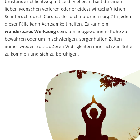
Umstände schlichtweg mit Leid. Vielleicht hast du einen
lieben Menschen verloren oder erleidest wirtschaftlichen
Schiffbruch durch Corona, der dich natürlich sorgt? In jedem
dieser Fälle kann Achtsamkeit helfen. Es kann ein
wunderbares Werkzeug
sein, um liebgewonnene Ruhe zu
bewahren oder um in schwierigen, sorgenhaften Zeiten
immer wieder trotz äußeren Widrigkeiten innerlich zur Ruhe
zu kommen und sich zu beruhigen.