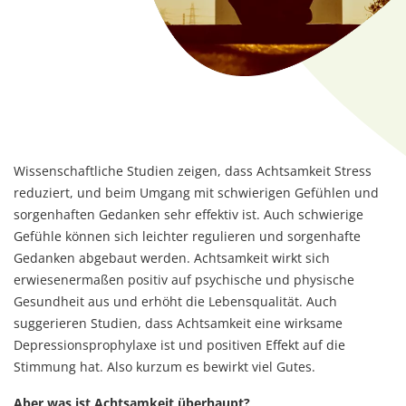
Wissenschaftliche Studien zeigen, dass Achtsamkeit Stress
reduziert, und beim Umgang mit schwierigen Gefühlen und
sorgenhaften Gedanken sehr effektiv ist. Auch schwierige
Gefühle können sich leichter regulieren und sorgenhafte
Gedanken abgebaut werden. Achtsamkeit wirkt sich
erwiesenermaßen positiv auf psychische und physische
Gesundheit aus und erhöht die Lebensqualität. Auch
suggerieren Studien, dass Achtsamkeit eine wirksame
Depressionsprophylaxe ist und positiven Effekt auf die
Stimmung hat. Also kurzum es bewirkt viel Gutes.
Aber was ist Achtsamkeit überhaupt?