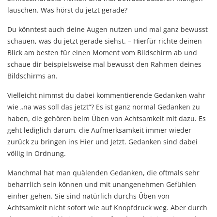
lauschen. Was hörst du jetzt gerade?
Du könntest auch deine Augen nutzen und mal ganz bewusst
schauen, was du jetzt gerade siehst. – Hierfür richte deinen
Blick am besten für einen Moment vom Bildschirm ab und
schaue dir beispielsweise mal bewusst den Rahmen deines
Bildschirms an.
Vielleicht nimmst du dabei kommentierende Gedanken wahr
wie „na was soll das jetzt“? Es ist ganz normal Gedanken zu
haben, die gehören beim Üben von Achtsamkeit mit dazu. Es
geht lediglich darum, die Aufmerksamkeit immer wieder
zurück zu bringen ins Hier und Jetzt. Gedanken sind dabei
völlig in Ordnung.
Manchmal hat man quälenden Gedanken, die oftmals sehr
beharrlich sein können und mit unangenehmen Gefühlen
einher gehen. Sie sind natürlich durchs Üben von
Achtsamkeit nicht sofort wie auf Knopfdruck weg. Aber durch