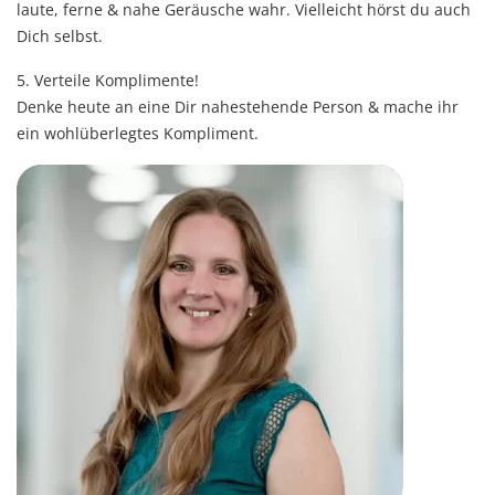
laute, ferne & nahe Geräusche wahr. Vielleicht hörst du auch
Dich selbst.
5. Verteile Komplimente!
Denke heute an eine Dir nahestehende Person & mache ihr
ein wohlüberlegtes Kompliment.