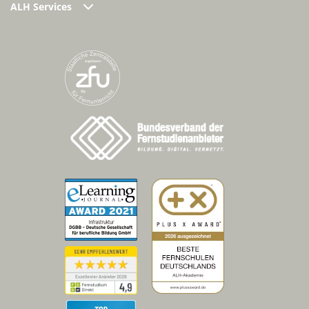
ALH Services