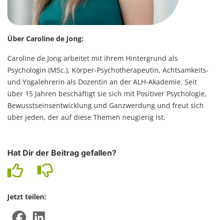
Über Caroline de Jong:
Caroline de Jong arbeitet mit ihrem Hintergrund als
Psychologin (MSc.), Körper-Psychotherapeutin, Achtsamkeits-
und Yogalehrerin als Dozentin an der ALH-Akademie. Seit
über 15 Jahren beschäftigt sie sich mit Positiver Psychologie,
Bewusstseinsentwicklung und Ganzwerdung und freut sich
über jeden, der auf diese Themen neugierig ist.
Hat Dir der Beitrag gefallen?
Jetzt teilen: