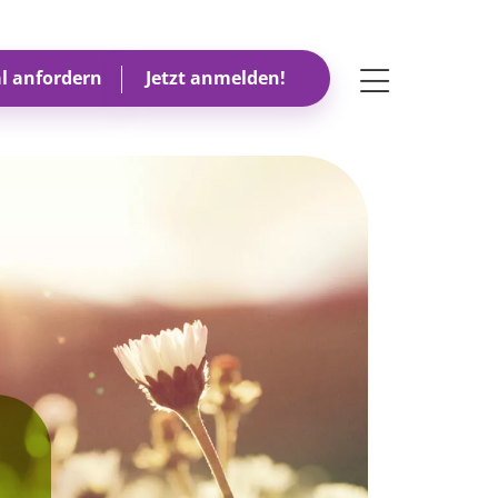
Toggle navigati