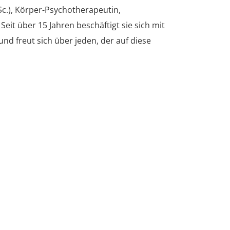
Sc.), Körper-Psychotherapeutin,
eit über 15 Jahren beschäftigt sie sich mit
d freut sich über jeden, der auf diese